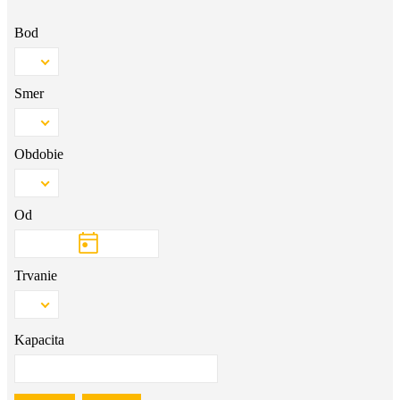
Bod
Smer
Obdobie
Od
Trvanie
Kapacita