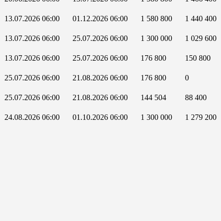
13.07.2026 06:00
01.12.2026 06:00
1 580 800
1 440 400
13.07.2026 06:00
25.07.2026 06:00
1 300 000
1 029 600
13.07.2026 06:00
25.07.2026 06:00
176 800
150 800
25.07.2026 06:00
21.08.2026 06:00
176 800
0
25.07.2026 06:00
21.08.2026 06:00
144 504
88 400
24.08.2026 06:00
01.10.2026 06:00
1 300 000
1 279 200