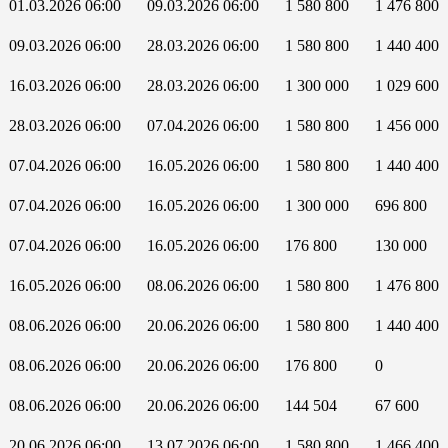
01.03.2026 06:00
09.03.2026 06:00
1 580 800
1 476 800
09.03.2026 06:00
28.03.2026 06:00
1 580 800
1 440 400
16.03.2026 06:00
28.03.2026 06:00
1 300 000
1 029 600
28.03.2026 06:00
07.04.2026 06:00
1 580 800
1 456 000
07.04.2026 06:00
16.05.2026 06:00
1 580 800
1 440 400
07.04.2026 06:00
16.05.2026 06:00
1 300 000
696 800
07.04.2026 06:00
16.05.2026 06:00
176 800
130 000
16.05.2026 06:00
08.06.2026 06:00
1 580 800
1 476 800
08.06.2026 06:00
20.06.2026 06:00
1 580 800
1 440 400
08.06.2026 06:00
20.06.2026 06:00
176 800
0
08.06.2026 06:00
20.06.2026 06:00
144 504
67 600
20.06.2026 06:00
13.07.2026 06:00
1 580 800
1 466 400