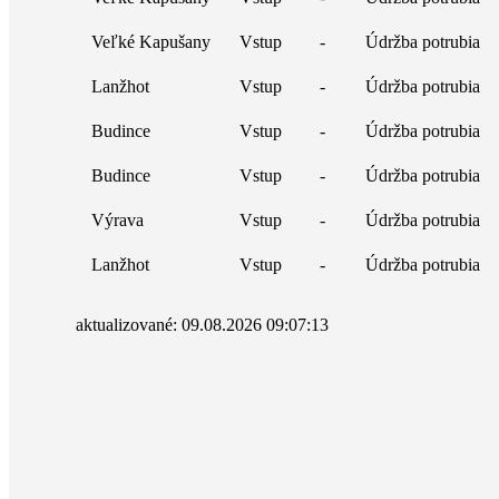
Veľké Kapušany
Vstup
-
Údržba potrubia
Lanžhot
Vstup
-
Údržba potrubia
Budince
Vstup
-
Údržba potrubia
Budince
Vstup
-
Údržba potrubia
Výrava
Vstup
-
Údržba potrubia
Lanžhot
Vstup
-
Údržba potrubia
aktualizované: 09.08.2026 09:07:13